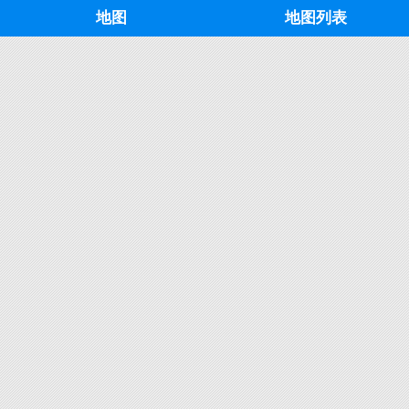
地图
地图列表